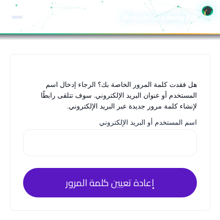
خطي
Motrjim Academy S
لى
لمحتوى
هل فقدت كلمة المرور الخاصة بك؟ الرجاء إدخال اسم
المستخدم أو عنوان البريد الإلكتروني. سوف تتلقى رابطًا
لإنشاء كلمة مرور جديدة عبر البريد الإلكتروني.
اسم المستخدم أو البريد الإلكتروني
إعادة تعيين كلمة المرور