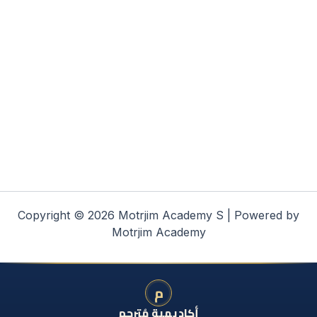
Copyright © 2026 Motrjim Academy S | Powered by
Motrjim Academy
م
أكاديمية مُترجم