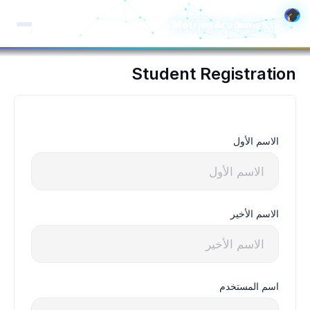
خطي
Motrjim Academy S
لى
لمحتوى
Student Registration
الاسم الأول
الاسم الأخير
اسم المستخدم