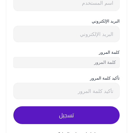
البريد الإلكتروني
كلمة المرور
تأكيد كلمة المرور
تسجيل