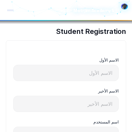
خطي
Motrjim Academy S
لى
لمحتوى
Student Registration
الاسم الأول
الاسم الأخير
اسم المستخدم