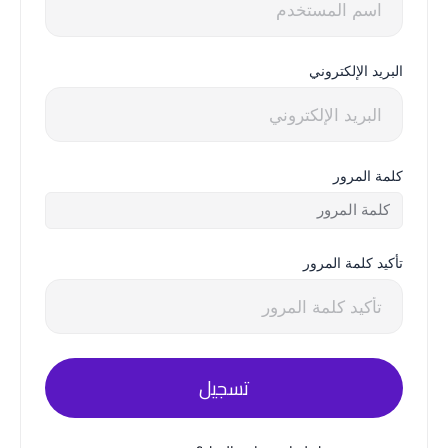
البريد الإلكتروني
كلمة المرور
تأكيد كلمة المرور
تسجيل