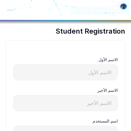
خطي
Motrjim Academy S
لى
لمحتوى
Student Registration
الاسم الأول
الاسم الأخير
اسم المستخدم