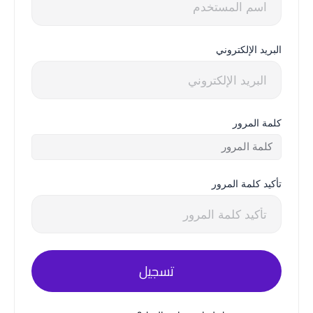
البريد الإلكتروني
كلمة المرور
تأكيد كلمة المرور
تسجيل