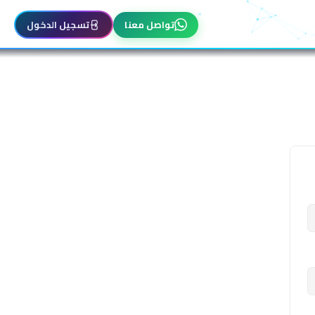
تواصل معنا
تسجيل الدخول