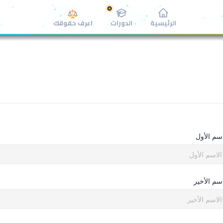
الرئيسية
الدورات
اعرف حقوقك
اسم الأول
اسم الأخير