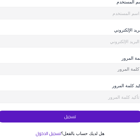
م المستخدم
بريد الإلكتروني
مة المرور
كيد كلمة المرور
تسجيل
تسجيل الدخول
هل لديك حساب بالفعل؟