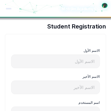
خطي
Motrjim Academy S
لى
لمحتوى
Student Registration
الاسم الأول
الاسم الأخير
اسم المستخدم