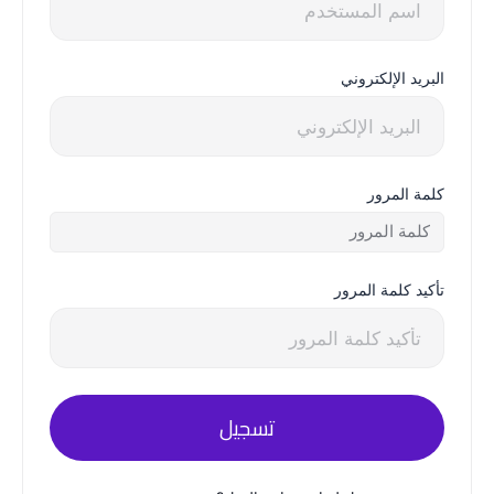
البريد الإلكتروني
كلمة المرور
تأكيد كلمة المرور
تسجيل