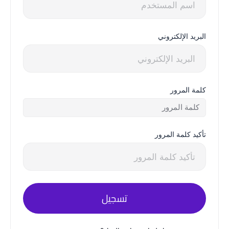
البريد الإلكتروني
كلمة المرور
تأكيد كلمة المرور
تسجيل