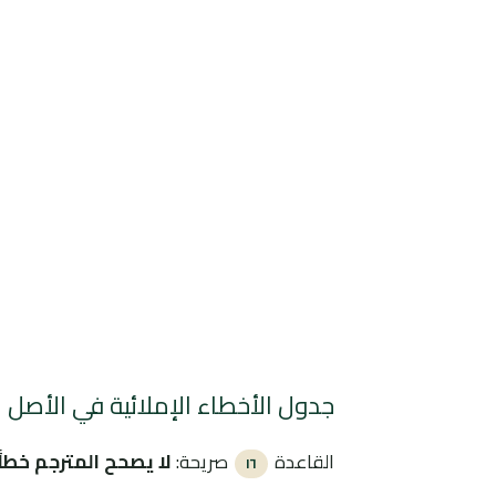
جدول الأخطاء الإملائية في الأصل
القاعدة
صريحة:
لا يصحح المترجم خطأ
١٦