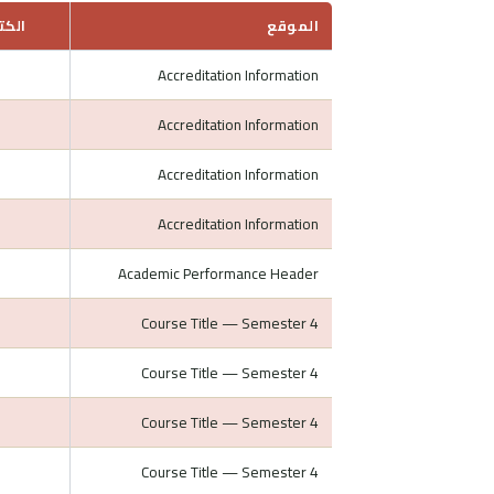
الموقع
الكت
Accreditation Information
Accreditation Information
Accreditation Information
Accreditation Information
Academic Performance Header
Course Title — Semester 4
Course Title — Semester 4
Course Title — Semester 4
Course Title — Semester 4