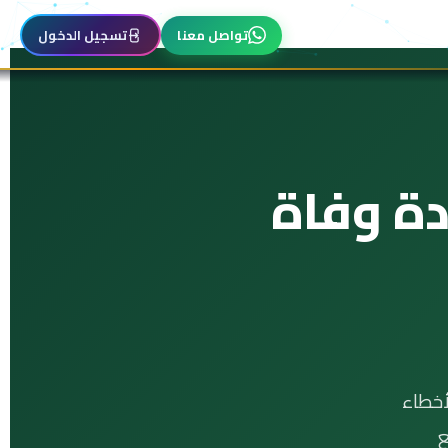
تواصل معنا
تسجيل الدخول
ة وفاة
أخطاء
عامل مع