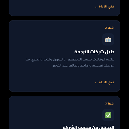
فتح الأداة ←
الأداة 2
دليل شركات الترجمة
فلترة الوكالات حسب التخصص والسوق والأجر والدفع، مع
خريطة تفاعلية وروابط وظائف عند التوفر.
فتح الأداة ←
الأداة 3
التحقق من سمعة الشركة