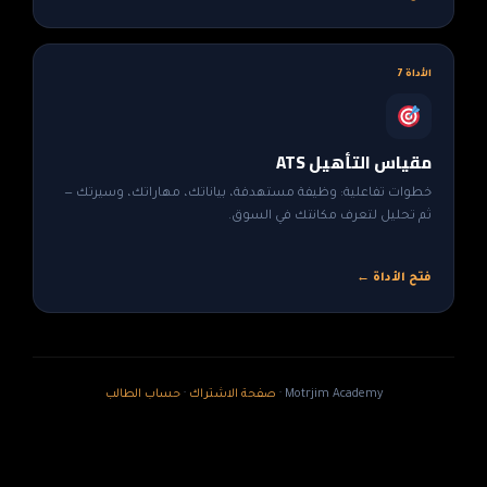
الأداة 7
مقياس التأهيل ATS
خطوات تفاعلية: وظيفة مستهدفة، بياناتك، مهاراتك، وسيرتك —
ثم تحليل لتعرف مكانتك في السوق.
فتح الأداة ←
Motrjim Academy ·
صفحة الاشتراك
·
حساب الطالب