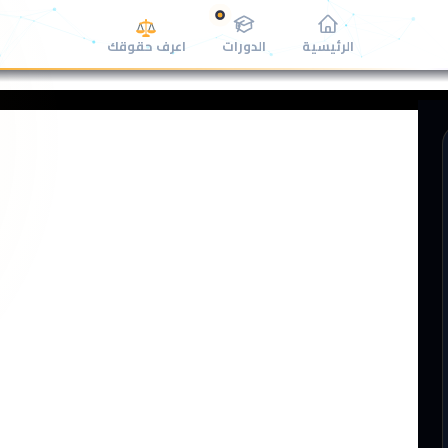
اعرف حقوقك
الرئيسية
الدورات