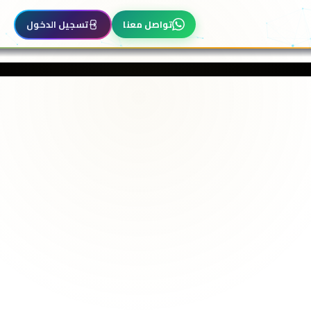
تواصل معنا
تسجيل الدخول