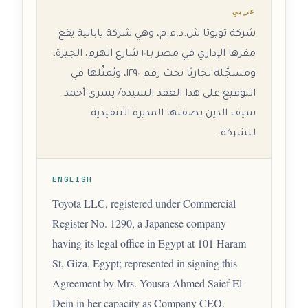
عربي
شركة تويوتا ش.ذ.م.م، وهي شركة يابانية يقع
مقرها الإداري في مصر بـ١٠١ شارع الهرم، الجيزة،
ومسجَّلة تجاريًا تحت رقم ١٢٩٠، ويُمثّلها في
التوقيع على هذا العقد السيدة/ يسرى أحمد
سيف الدين بصفتها المديرة التنفيذية
للشركة.
ENGLISH
Toyota LLC, registered under Commercial
Register No. 1290, a Japanese company
having its legal office in Egypt at 101 Haram
St, Giza, Egypt; represented in signing this
Agreement by Mrs. Yousra Ahmed Saief El-
Dein in her capacity as Company CEO.