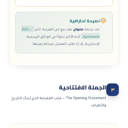
نصيحة احترافية
... Sale
عند ترجمة
عنوان
عقد بيع من العربية، اختر
Agreement
لأنه الأكثر تداولًا في الوثائق الرسمية
الإنجليزية، إلا إذا طلب العميل صياغة بعينها.
الجملة الافتتاحية
٣
The Opening Statement — قلب المقدمة الذي يُحدّد التاريخ
والأطراف