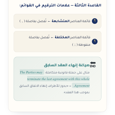
القاعدة الثالثة — علامات الترقيم في القوائم:
( , )
قائمة العناصر
المتشابهة
← تُفصل بفاصلة
قائمة العناصر
المختلفة
← تُفصل بفاصلة
( ; )
منقوطة
صياغة إنهاء العقد السابق
The Parties may
مثال على جملة قانونية متكاملة:
terminate the last agreement with this whole
Agreement.
= «يجوز للأطراف إنهاء الاتفاق السابق
بموجب هذا العقد».