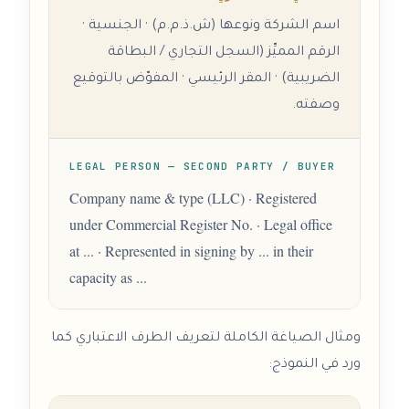
اسم الشركة ونوعها (ش.ذ.م.م) · الجنسية ·
الرقم المميِّز (السجل التجاري / البطاقة
الضريبية) · المقر الرئيسي · المفوّض بالتوقيع
وصفته.
LEGAL PERSON — SECOND PARTY / BUYER
Company name & type (LLC) · Registered
under Commercial Register No. · Legal office
at ... · Represented in signing by ... in their
capacity as ...
ومثال الصياغة الكاملة لتعريف الطرف الاعتباري كما
ورد في النموذج: