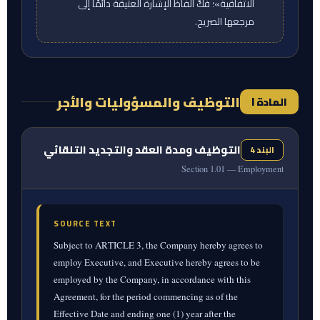
الاتفاقية»؛ فُكَّ ألفاظ الإشارة العتيقة دائمًا إلى
مرجعها الصريح.
التوظيف والمسؤوليات والأجر
المادة I
التوظيف ومدة العقد والتجديد التلقائي
البند 4
Section 1.01 — Employment
SOURCE TEXT
Subject to ARTICLE 3, the Company hereby agrees to
employ Executive, and Executive hereby agrees to be
employed by the Company, in accordance with this
Agreement, for the period commencing as of the
Effective Date and ending one (1) year after the