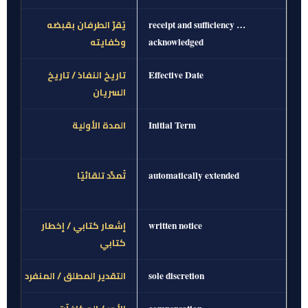
يُقرّ الطرفان بقبضه
receipt and sufficiency …
وكفايته
acknowledged
تاريخ النفاذ / تاريخ
Effective Date
السريان
المدة الأولية
Initial Term
تُمدَّد تلقائيًا
automatically extended
إشعار كتابي / إخطار
written notice
كتابي
التقدير المطلق / المنفرد
sole discretion