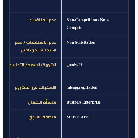
عدم المنافسة
Non-Competition / Non-
Compete
عدم الاستقطاب / عدم
Non-Solicitation
استمالة الموظفين
الشهرة (السمعة التجارية)
goodwill
الاستيلاء غير المشروع
misappropriation
منشأة الأعمال
Business Enterprise
منطقة السوق
Market Area