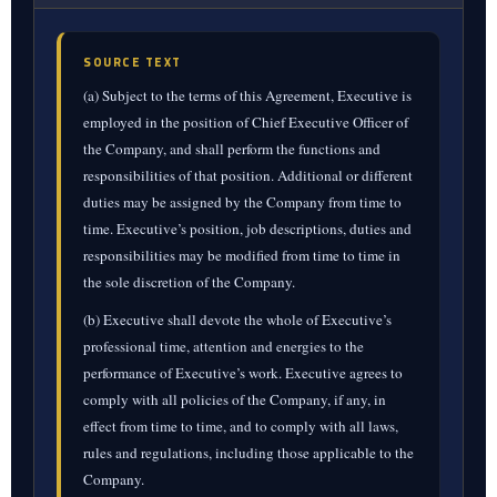
SOURCE TEXT
(a) Subject to the terms of this Agreement, Executive is
employed in the position of Chief Executive Officer of
the Company, and shall perform the functions and
responsibilities of that position. Additional or different
duties may be assigned by the Company from time to
time. Executive’s position, job descriptions, duties and
responsibilities may be modified from time to time in
the sole discretion of the Company.
(b) Executive shall devote the whole of Executive’s
professional time, attention and energies to the
performance of Executive’s work. Executive agrees to
comply with all policies of the Company, if any, in
effect from time to time, and to comply with all laws,
rules and regulations, including those applicable to the
Company.