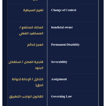
تغيير السيطرة
Change of Control
المالك المنتفع /
beneficial owner
المستفيد الفعلي
العجز الدائم
Permanent Disability
قابلية الفصل / استقلال
Severability
البنود
التنازل / الإحالة (حوالة
Assignment
الحق)
القانون الواجب التطبيق
Governing Law