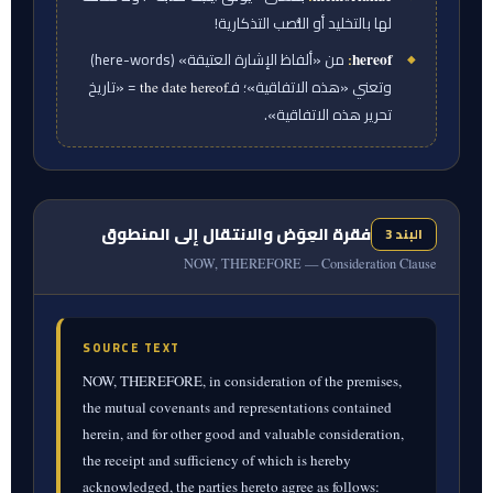
لها بالتخليد أو النُّصب التذكارية!
:
من «ألفاظ الإشارة العتيقة» (here-words)
hereof
وتعني «هذه الاتفاقية»؛ فـ
= «تاريخ
the date hereof
تحرير هذه الاتفاقية».
فقرة العِوَض والانتقال إلى المنطوق
البند 3
NOW, THEREFORE — Consideration Clause
SOURCE TEXT
NOW, THEREFORE, in consideration of the premises,
the mutual covenants and representations contained
herein, and for other good and valuable consideration,
the receipt and sufficiency of which is hereby
acknowledged, the parties hereto agree as follows: