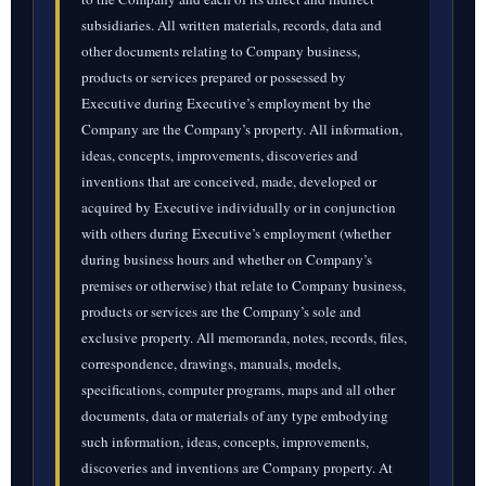
subsidiaries. All written materials, records, data and
other documents relating to Company business,
products or services prepared or possessed by
Executive during Executive’s employment by the
Company are the Company’s property. All information,
ideas, concepts, improvements, discoveries and
inventions that are conceived, made, developed or
acquired by Executive individually or in conjunction
with others during Executive’s employment (whether
during business hours and whether on Company’s
premises or otherwise) that relate to Company business,
products or services are the Company’s sole and
exclusive property. All memoranda, notes, records, files,
correspondence, drawings, manuals, models,
specifications, computer programs, maps and all other
documents, data or materials of any type embodying
such information, ideas, concepts, improvements,
discoveries and inventions are Company property. At