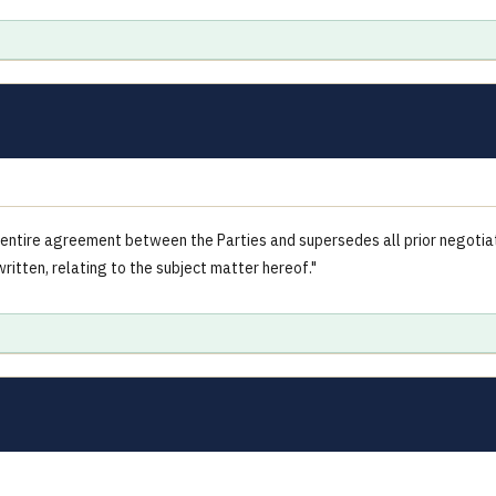
entire agreement between the Parties and supersedes all prior negotia
ritten, relating to the subject matter hereof."