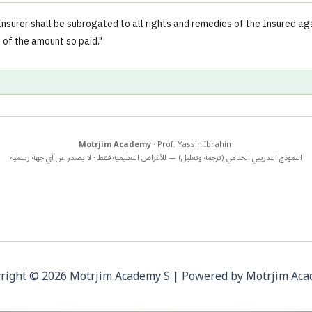
nsurer shall be subrogated to all rights and remedies of the Insured agai
t of the amount so paid."
Motrjim Academy
· Prof. Yassin Ibrahim
النموذج التدريبي الختامي (ترجمة وتعليل) — للأغراض التعليمية فقط · لا يصدر عن أي جهة رسمية
right © 2026 Motrjim Academy S | Powered by Motrjim Ac