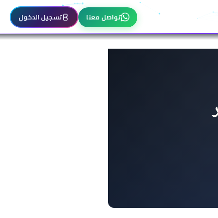
تواصل معنا
تسجيل الدخول