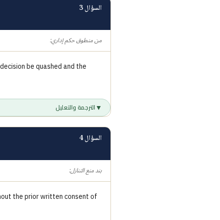
السؤال 3
من منطوق حكم إداري:
 decision be quashed and the
▼
الترجمة والتعليل
السؤال 4
بند منع التنازل:
hout the prior written consent of