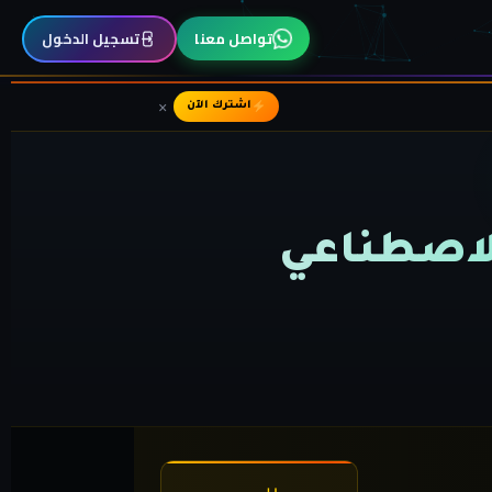
تواصل معنا
تسجيل الدخول
×
اشترك الآن
الاصطناعي