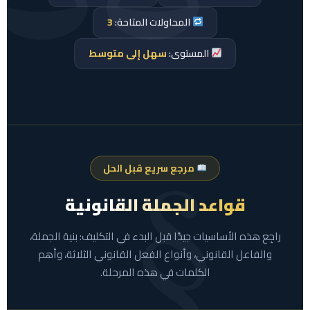
المحاولات المتاحة:
3
المستوى:
سهل إلى متوسط
مرجع سريع قبل الحل
قواعد الجملة القانونية
راجِع هذه الأساسيات جيدًا قبل البدء في التكليف: بنية الجملة،
والفاعل القانوني، وأنواع الفعل القانوني الثلاثة، وأهم
الكلمات في هذه المرحلة.