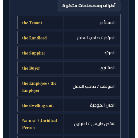
أطراف ومصطلحات متكررة
المستأجر
the Tenant
المؤجر / صاحب العقار
the Landlord
المورّد
the Supplier
المشتري
the Buyer
the Employee / the
الموظف / صاحب العمل
Employer
العين المؤجرة
the dwelling unit
Natural / Juridical
شخص طبيعي / اعتباري
Person