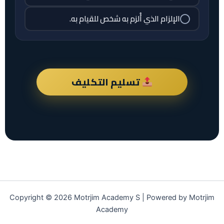
الإلزام الذي أُلزم به شخص للقيام به.
تسليم التكليف
Copyright © 2026 Motrjim Academy S | Powered by Motrjim
Academy