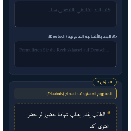
✍️ البند بالألمانية القانونية (Deutsch):
السؤال 2
المفهوم المستهدف: السماح (Erlaubnis)
الطالب يقدر يطلب شهادة حضور لو حضر
المحتوى كله