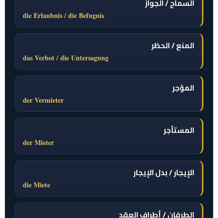
السماح / الجواز
die Erlaubnis / die Befugnis
المنع / الحظر
das Verbot / die Untersagung
المؤجر
der Vermieter
المستأجر
der Mieter
الإيجار / بدل الإيجار
die Miete
الطرفان / أطراف العقد