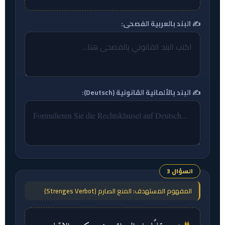
✍️ البند بالعربية الفصحى:
✍️ البند بالألمانية القانونية (Deutsch):
السؤال 3
المفهوم المستهدف: المنع الصارم (Strenges Verbot)