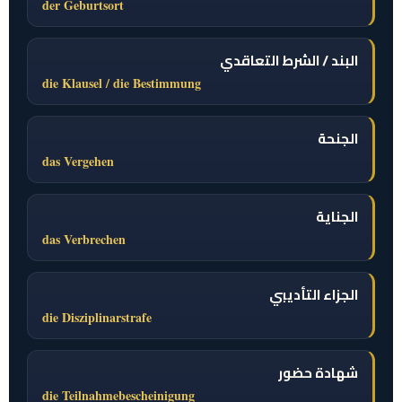
der Geburtsort
البند / الشرط التعاقدي
die Klausel / die Bestimmung
الجنحة
das Vergehen
الجناية
das Verbrechen
الجزاء التأديبي
die Disziplinarstrafe
شهادة حضور
die Teilnahmebescheinigung