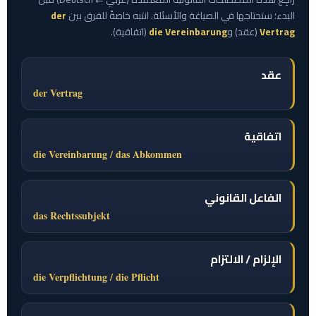
البدء؛ ستحتاجها في الصياغة والأسئلة. انتبه خاصةً للفرق بين
der
Vertrag
(عقد) و
die Vereinbarung
(اتفاقية).
عقد
der Vertrag
اتفاقية
die Vereinbarung / das Abkommen
الفاعل القانوني
das Rechtssubjekt
الإلزام / الالتزام
die Verpflichtung / die Pflicht