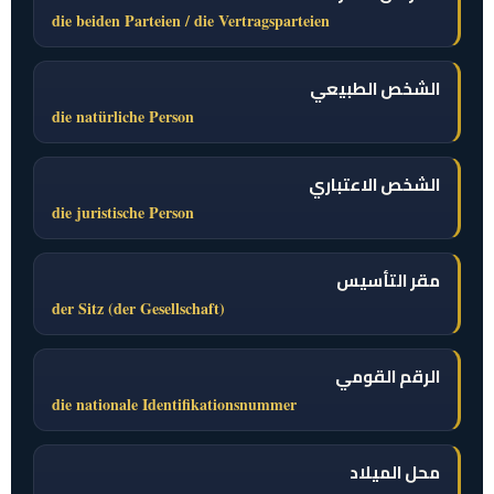
die beiden Parteien / die Vertragsparteien
الشخص الطبيعي
die natürliche Person
الشخص الاعتباري
die juristische Person
مقر التأسيس
der Sitz (der Gesellschaft)
الرقم القومي
die nationale Identifikationsnummer
محل الميلاد