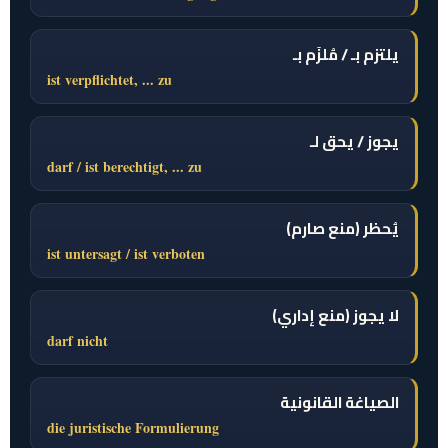
يلتزم بـ / مُلزَم بـ
ist verpflichtet, ... zu
يجوز / يحق لـ
darf / ist berechtigt, ... zu
يُحظر (منع صارم)
ist untersagt / ist verboten
لا يجوز (منع إداري)
darf nicht
الصياغة القانونية
die juristische Formulierung