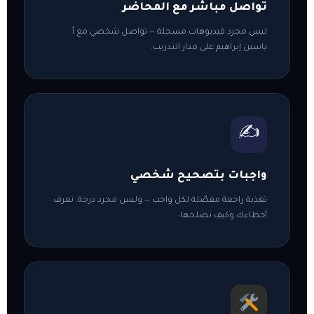
تواصل مباشر مع المحاضر
ليس مجرد فيديوهات مسجلة — تواصل شخصي مع أ.
ياسين إبراهيم على مدار التدريب.
✍️
واجبات بتصحيح شخصي
تغذية راجعة مفصّلة لكل واجب — وليس مجرد درجة. تعرف
أخطاءك وكيف تصلحها.