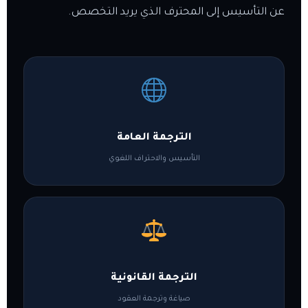
عن التأسيس إلى المحترف الذي يريد التخصص.
الترجمة العامة
التأسيس والاحتراف اللغوي
الترجمة القانونية
صياغة وترجمة العقود