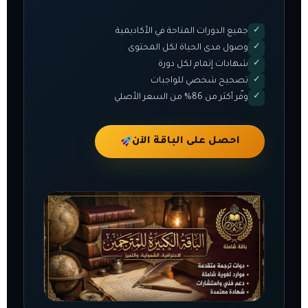
جميع الدورات المتاحة في الأكاديمية
✓
وصول مدى الحياة لكل المحتوى
✓
شهادات إتمام لكل دورة
✓
تصحيح شخصي للواجبات
✓
وفّر أكثر من 86% من السعر الأصلي
✓
احصل على الباقة الآن