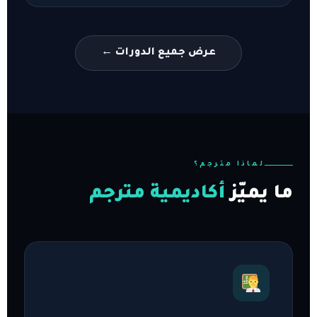
عرض جميع الدورات ←
لماذا مترجم؟
ما يميّز
أكاديمية مترجم