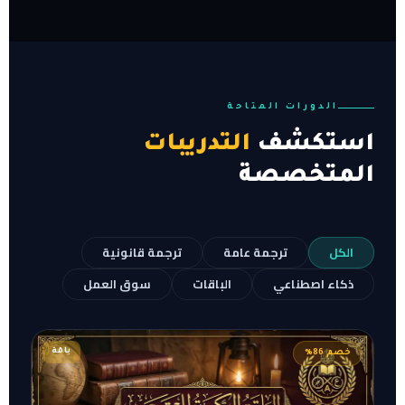
الدورات المتاحة
استكشف
التدريبات
المتخصصة
الكل
ترجمة عامة
ترجمة قانونية
ذكاء اصطناعي
الباقات
سوق العمل
باقة
خصم 86%