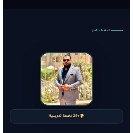
المحاضر
+29 دفعة تدريبية