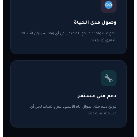
وصول مدى الحياة
ادفع مرة واحدة وارجع للمحتوى في أي وقت — بدون اشتراك
شهري أو تجديد.
دعم فني مستمر
فريق دعم متاح طوال أيام الأسبوع عبر واتساب لحل أي
مشكلة تقنية فورًا.