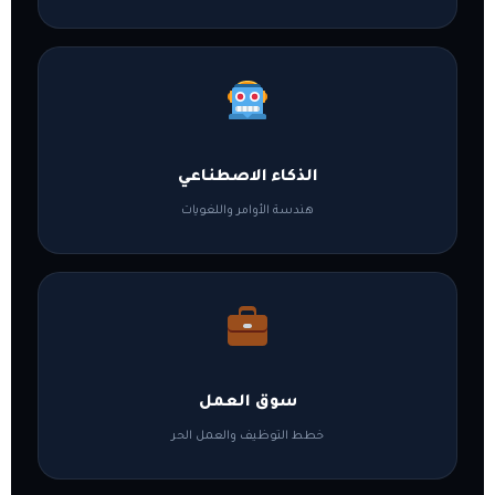
الذكاء الاصطناعي
هندسة الأوامر واللغويات
سوق العمل
خطط التوظيف والعمل الحر