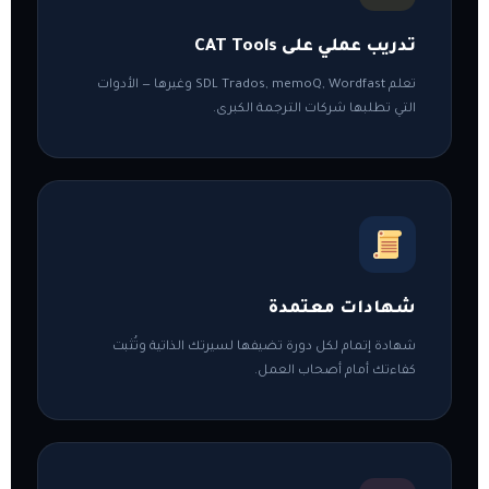
تدريب عملي على CAT Tools
تعلم SDL Trados, memoQ, Wordfast وغيرها — الأدوات
التي تطلبها شركات الترجمة الكبرى.
شهادات معتمدة
شهادة إتمام لكل دورة تضيفها لسيرتك الذاتية وتُثبت
كفاءتك أمام أصحاب العمل.