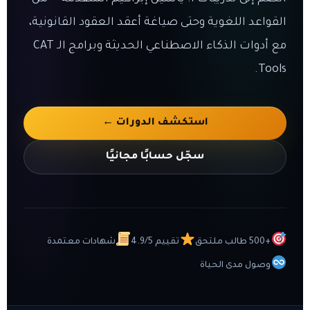
القواعد اللغوية وحتى صياغة أعقد العقود القانونية،
مع أدوات الذكاء الاصطناعي الحديثة وبرامج الـ CAT
Tools.
استكشف الدورات ←
سجّل حسابًا مجانيًا
+500 طالب ملتحق
تقييم 4.9/5
شهادات معتمدة
وصول مدى الحياة