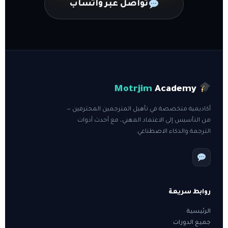
تواصل عبر واتساب
Motrjim
Academy
أكاديمية متخصصة في تأهيل المترجمين المحترفين —
من التأسيس إلى الاعتماد المهني، مع أحدث أدوات
الترجمة والذكاء الاصطناعي.
روابط سريعة
الرئيسية
جميع الدورات