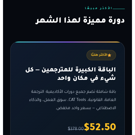
الأكثر مبيعًا
دورة مميزة لهذا الشهر
الأكثر طلبًا
الباقة الكبيرة للمترجمين — كل
شيء في مكان واحد
باقة شاملة تضم جميع دورات الأكاديمية: الترجمة
العامة، القانونية، CAT Tools، سوق العمل، والذكاء
الاصطناعي — بسعر واحد مخفض.
$52.50
$378.00