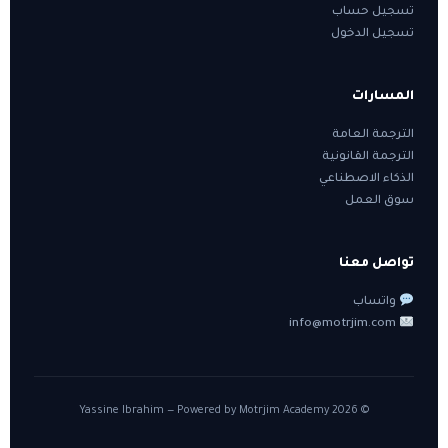
تسجيل حساب
تسجيل الدخول
المسارات
الترجمة العامة
الترجمة القانونية
الذكاء الاصطناعي
سوق العمل
تواصل معنا
واتساب
info@motrjim.com
© 2026 Yassine Ibrahim — Powered by Motrjim Academy