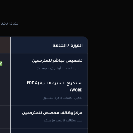
لماذا تحت
الميزة / الخدمة
تخصيص مباشر للمترجمين
لا حاجة لهندسة أوامر (Prompting)
استخراج السيرة الذاتية (PDF &
WORD)
تحميل الملفات جاهزة للتنسيق
مركز وظائف مخصص للمترجمين
جلب وظائف تناسب مؤهلاتك