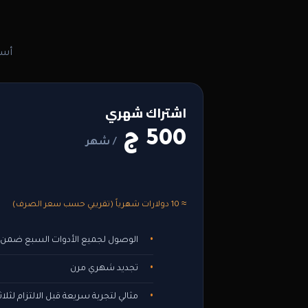
أسع
اشتراك شهري
500 ج
/ شهر
≈ 10 دولارات شهرياً (تقريبي حسب سعر الصرف)
الوصول لجميع الأدوات السبع ضمن 
تجديد شهري مرن
مثالي لتجربة سريعة قبل الالتزام لثلا