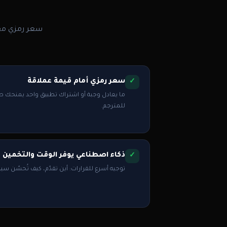
سعر رمزي مقا
سعر رمزي أمام قيمة عملاقة
ما يعادل وجبة أو اشتراك تطبيق واحد يمنحك طب
للمترجم.
ذكاء اصطناعي يوفر الوقت والتخمين
توجيه أسرع للقرارات: أين تقدّم، كيف تُحسّن س