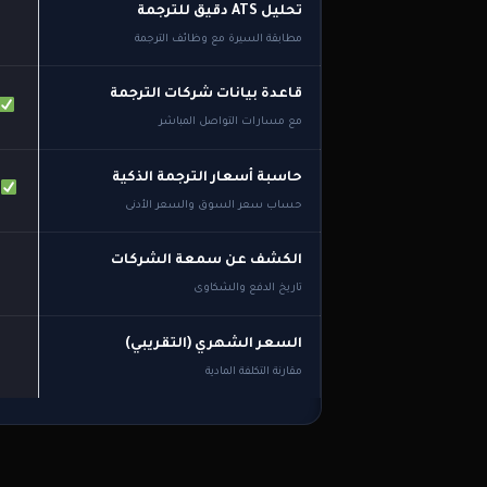
تحليل ATS دقيق للترجمة
مطابقة السيرة مع وظائف الترجمة
قاعدة بيانات شركات الترجمة
مع مسارات التواصل المباشر
حاسبة أسعار الترجمة الذكية
حساب سعر السوق والسعر الأدنى
الكشف عن سمعة الشركات
تاريخ الدفع والشكاوى
السعر الشهري (التقريبي)
مقارنة التكلفة المادية