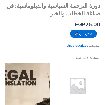
دورة الترجمة السياسية والدبلوماسية: فن
صياغة الخطاب والخبر
EGP
25.00
سجل الآن
التصنيف:
Uncategorized
منتجات ذات صلة