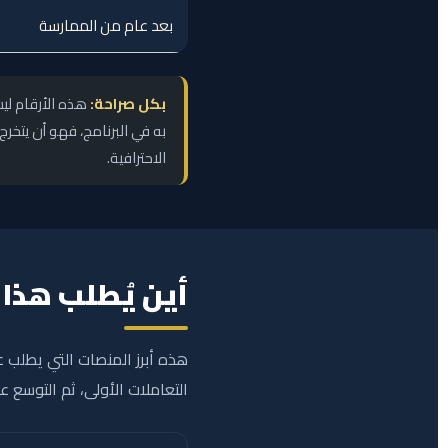
بعد عام من الممارسة
بكل صراحة:
هذه الأرقام لي
به في البرنامج، فهو أن يتخ
الاحترافية.
أين يُطلب هذا
هذه أبرز المنصات التي يطلب عل
التعاملات الأولى، ثم التوسع عال