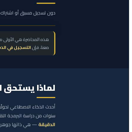
دون تسجيل مسبق أو اشتراك —
هذه المحاضرة هي الأولى من
معنا، فإن
التسجيل في الدف
لماذا يستحق ا
أحدث الذكاء الاصطناعي تحولًا 
سنوات من دراسة البرمجة التقل
الدقيقة
— هي ذاتها جوهر كتاب