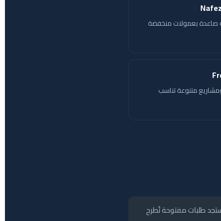
ة صاعدة بعمولات منخفضة
Fr
مشاريع متنوعة تناسب
ستجد طلبات مفتوحة تُطرح