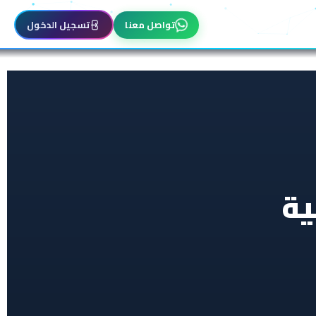
تواصل معنا
تسجيل الدخول
ية