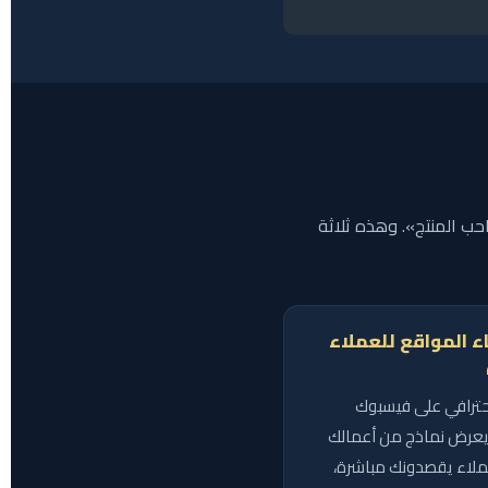
ب المنتج». وهذه ثلاثة
بناء المواقع للعملاء
ترافي على فيسبوك
يعرض نماذج من أعمالك
ملاء يقصدونك مباشرة،