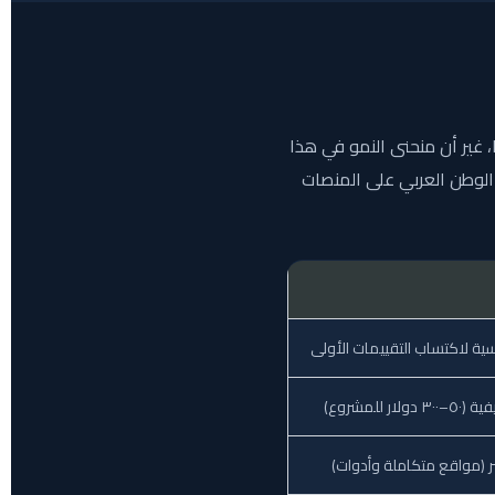
، غير أن منحنى النمو في هذا
الوطن العربي على المنصات
ية لاكتساب التقييمات الأولى
لمشروع)
 (مواقع متكاملة وأدوات)