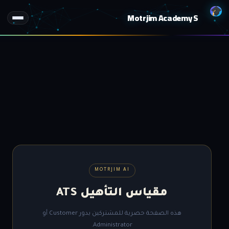
Motrjim Academy S
MOTRJIM AI
مقياس التأهيل ATS
هذه الصفحة حصرية للمشتركين بدور Customer أو
Administrator.