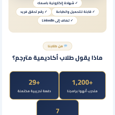
✓ شهادة إلكترونية باسمك
✓ قابلة للتحميل والطباعة
✓ رقم تحقق فريد
✓ تضاف إلى LinkedIn
من طلابنا
ماذا يقول طلاب أكاديمية مترجم؟
+29
+1,200
متدرب أنهوا برامجنا
دفعة تدريبية مكتملة
7