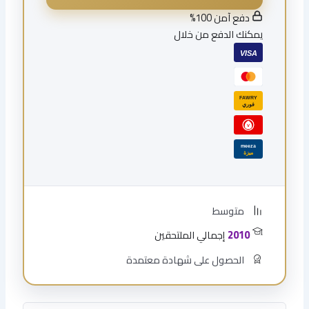
دفع آمن 100%
يمكنك الدفع من خلال
VISA
FAWRY
فوري
V
meeza
ميزة
متوسط
2010
إجمالي الملتحقين
الحصول على شهادة معتمدة