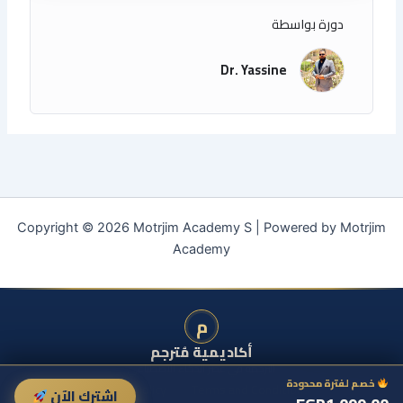
دورة بواسطة
Dr. Yassine
Copyright © 2026 Motrjim Academy S | Powered by Motrjim
Academy
م
أكاديمية مُترجم
الترجمة في عصر الذكاء الاصطناعي
خصم لفترة محدودة
Privacy Policy
Terms and Conditions
اشترك الآن