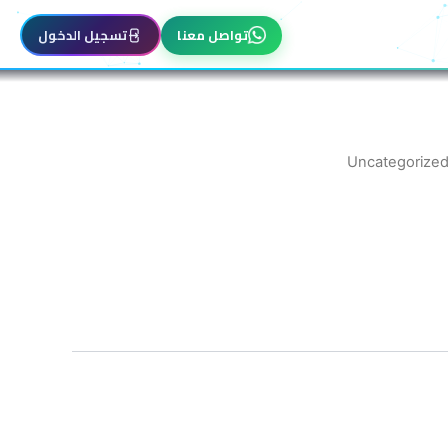
تواصل معنا
تسجيل الدخول
Uncategorize